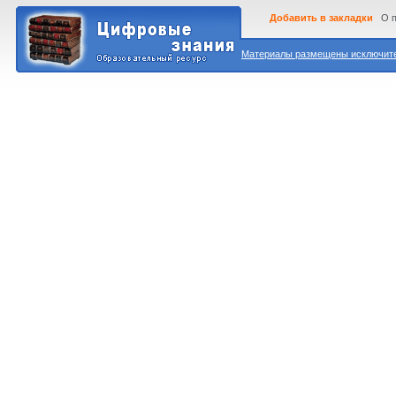
Добавить в закладки
О 
Материалы размещены исключител