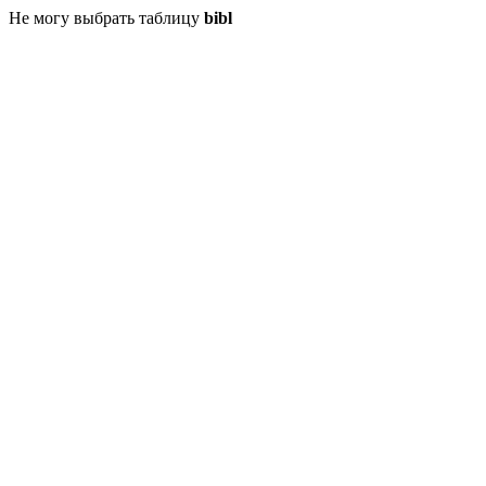
Не могу выбрать таблицу
bibl