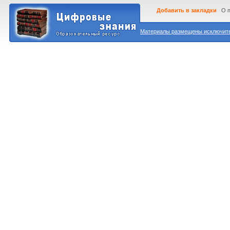
Добавить в закладки
О 
Материалы размещены исключител