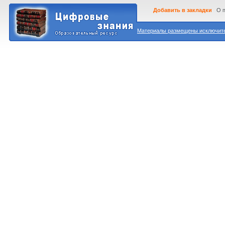
Добавить в закладки
О 
Материалы размещены исключител