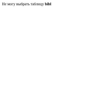
Не могу выбрать таблицу
bibl