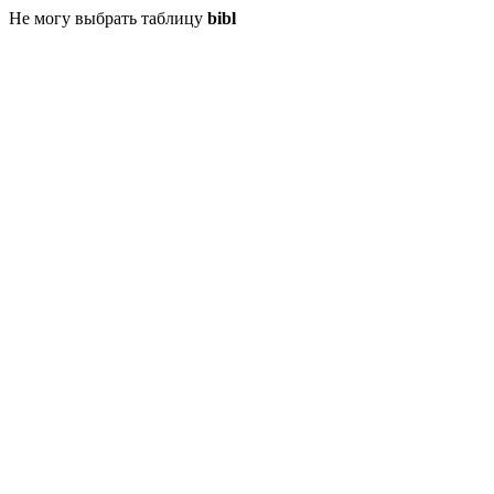
Не могу выбрать таблицу
bibl