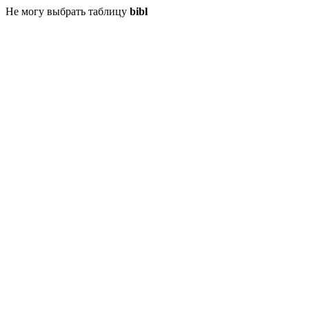
Не могу выбрать таблицу
bibl