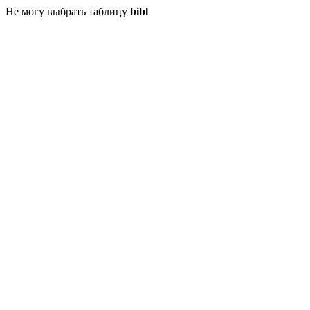
Не могу выбрать таблицу
bibl