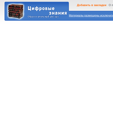
Добавить в закладки
О 
Материалы размещены исключител