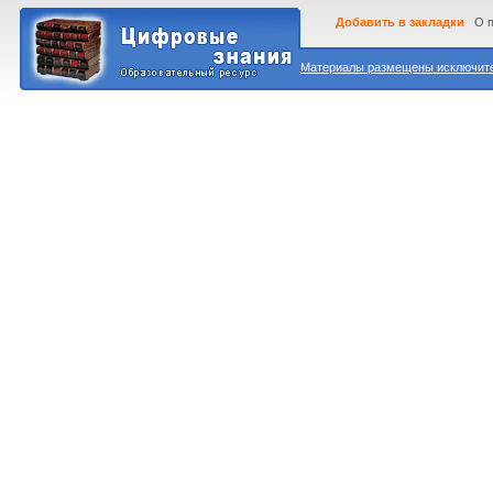
Добавить в закладки
О 
Материалы размещены исключител