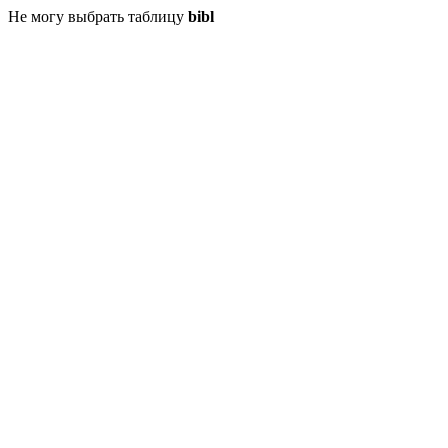
Не могу выбрать таблицу
bibl