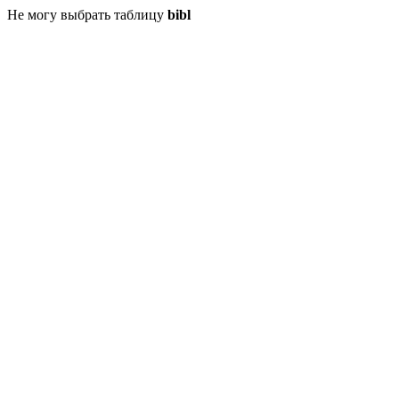
Не могу выбрать таблицу
bibl