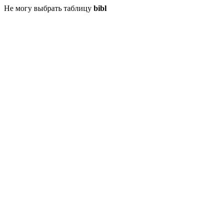
Не могу выбрать таблицу
bibl