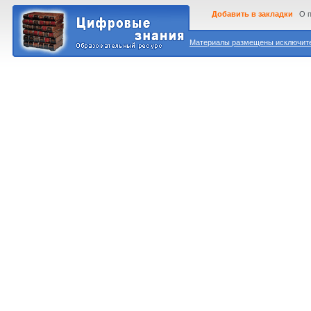
Добавить в закладки
О 
Материалы размещены исключител