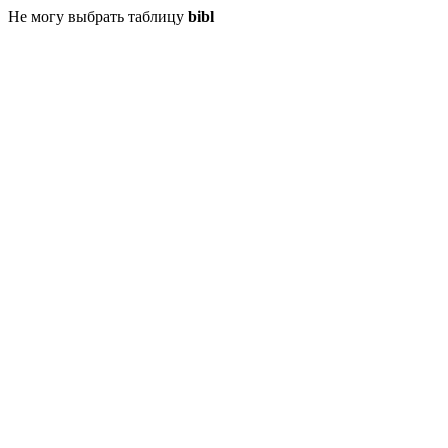
Не могу выбрать таблицу
bibl