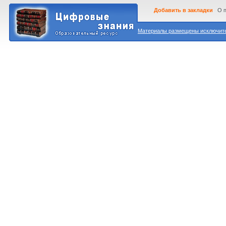
Добавить в закладки
О 
Материалы размещены исключител