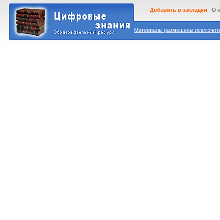
Добавить в закладки
О 
Материалы размещены исключител