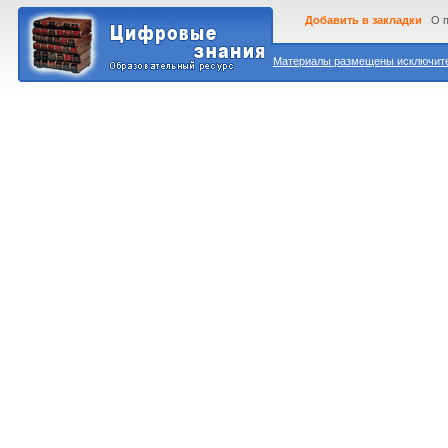
Добавить в закладки
О 
Материалы размещены исключител