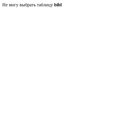
Не могу выбрать таблицу
bibl