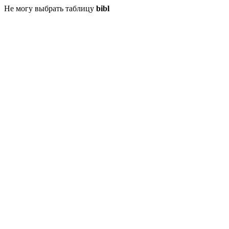
Не могу выбрать таблицу
bibl