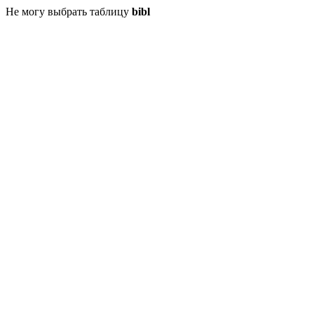
Не могу выбрать таблицу
bibl