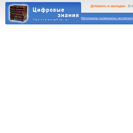
Добавить в закладки
О 
Материалы размещены исключител