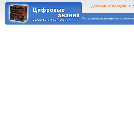
Добавить в закладки
О 
Материалы размещены исключител