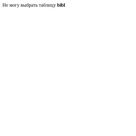
Не могу выбрать таблицу
bibl