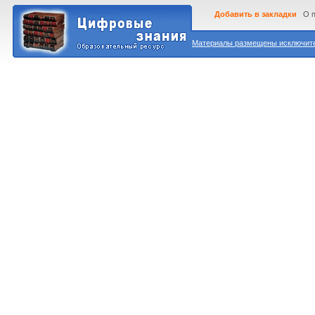
Добавить в закладки
О 
Материалы размещены исключител