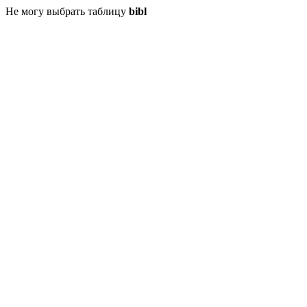
Не могу выбрать таблицу
bibl