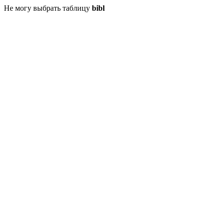
Не могу выбрать таблицу
bibl