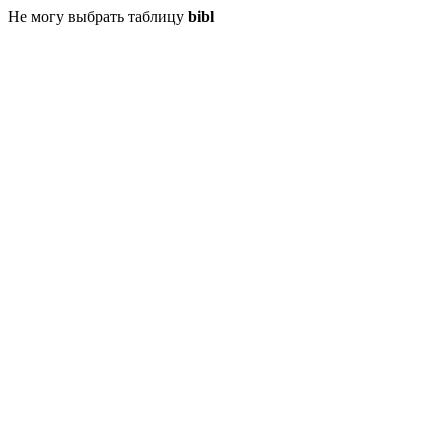
Не могу выбрать таблицу
bibl