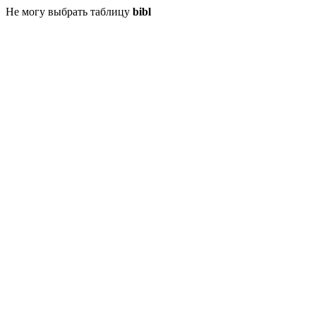
Не могу выбрать таблицу
bibl