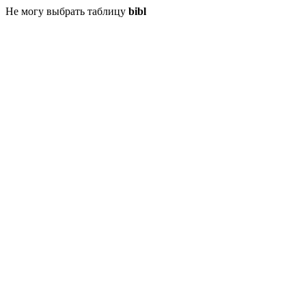
Не могу выбрать таблицу
bibl