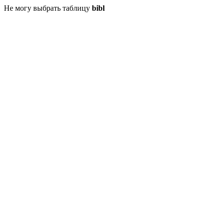
Не могу выбрать таблицу
bibl