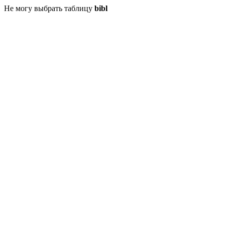
Не могу выбрать таблицу
bibl