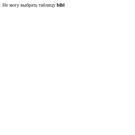
Не могу выбрать таблицу
bibl