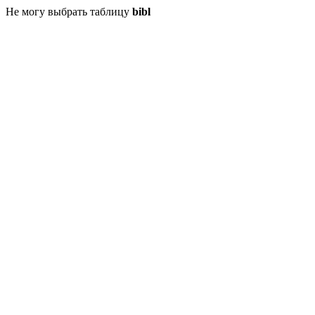
Не могу выбрать таблицу
bibl