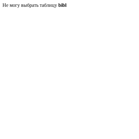
Не могу выбрать таблицу
bibl