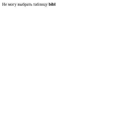
Не могу выбрать таблицу
bibl