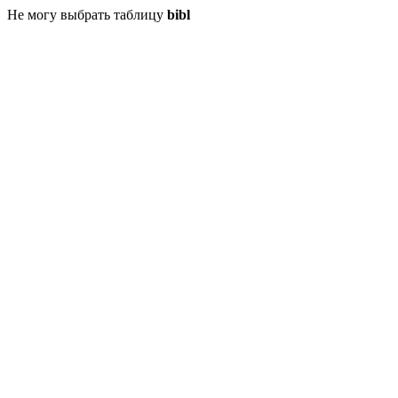
Не могу выбрать таблицу
bibl