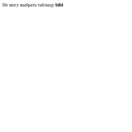
Не могу выбрать таблицу
bibl