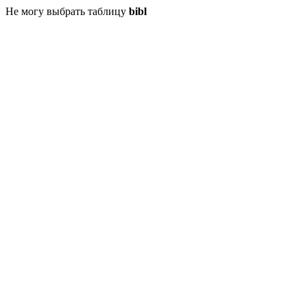
Не могу выбрать таблицу
bibl